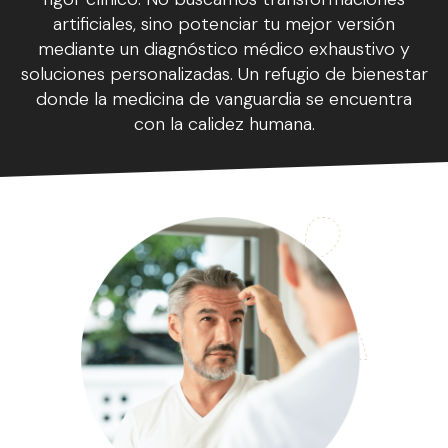
artificiales, sino potenciar tu mejor versión
mediante un diagnóstico médico exhaustivo y
soluciones personalizadas. Un refugio de bienestar
donde la medicina de vanguardia se encuentra
con la calidez humana.