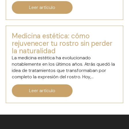
Leer artículo
Medicina estética: cómo
rejuvenecer tu rostro sin perder
la naturalidad
La medicina estética ha evolucionado
notablemente en los últimos años. Atrás quedó la
idea de tratamientos que transformaban por
completo la expresión del rostro. Hoy,...
Leer artículo