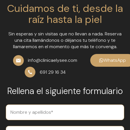
Cuidamos de ti, desde la
raíz hasta la piel
Sin esperas y sin visitas que no llevan a nada. Reserva
una cita llamándonos o déjanos tu teléfono y te
llamaremos en el momento que más te convenga.
info@clinicaelysee.com
WhatsApp
691 29 16 34
Rellena el siguiente formulario