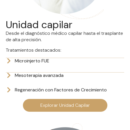
Unidad capilar
Desde el diagnóstico médico capilar hasta el trasplante
de alta precisión.
Tratamientos destacados:
Microinjerto FUE
Mesoterapia avanzada
Regeneración con Factores de Crecimiento
Explorar Unidad Capilar