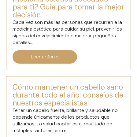
para ti? Guía para tomar la mejor
decisión
Cada vez son más las personas que recurren a la
medicina estética para cuidar su piel, prevenir los
signos del envejecimiento o mejorar pequeños
detalles...
Leer artículo
Cómo mantener un cabello sano
durante todo el año: consejos de
nuestros especialistas
Tener un cabello fuerte, brillante y saludable no
depende únicamente de los productos que
utilizamos. La salud capilar es el resultado de
múltiples factores, entre...