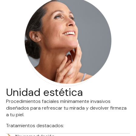
Unidad estética
Procedimientos faciales mínimamente invasivos
diseñados para refrescar tu mirada y devolver firmeza
a tu piel.
Tratamientos destacados: