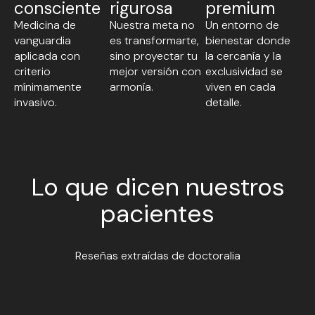
consciente
rigurosa
premium
Medicina de
Nuestra meta no
Un entorno de
vanguardia
es transformarte,
bienestar donde
aplicada con
sino proyectar tu
la cercanía y la
criterio
mejor versión con
exclusividad se
mínimamente
armonía.
viven en cada
invasivo.
detalle.
Lo que dicen nuestros
pacientes
Reseñas extraídas de doctoralia